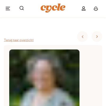
Terug naar overzicht