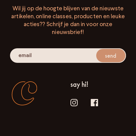
Wil jij op de hoogte blijven van de nieuwste
artikelen, online classes, producten en leuke
acties?? Schrijf je dan in voor onze
nieuwsbrief!
send
say hi!