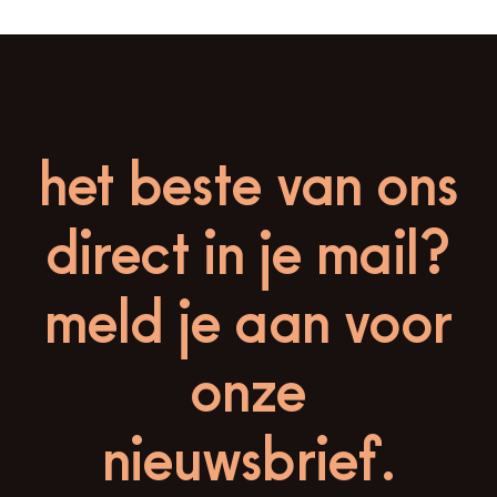
het beste van ons
direct in je mail?
meld je aan voor
onze
nieuwsbrief.