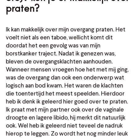
praten?
Ik kan makkelijk over mijn overgang praten. Het
voelt niet als een taboe, wellicht komt dit
doordat het een gevolg was van mijn
borstkanker traject. Nadat ik genezen was,
bleven de overgangsklachten aanhouden.
Wanneer mensen vroegen hoe het met mij ging,
was de overgang dan ook een onderwerp wat
logisch aan bod kwam. Het waren de klachten
die toentertijd het meest speelden. Hierdoor
heb ik denk ik geleerd hier goed over te praten.
Ik praat met mijn partner ook over de vaginale
droogte en lagere libido, hij merkt dit natuurlijk
ook. Wel heb ik geleerd niet teveel de nadruk
hierop te leggen. Zo wordt het nog minder leuk