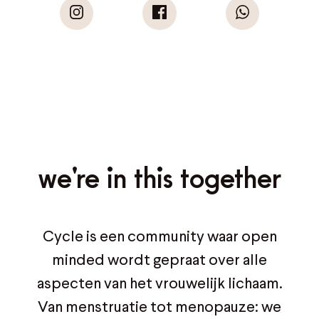
we're in this together
Cycle is een community waar open
minded wordt gepraat over alle
aspecten van het vrouwelijk lichaam.
Van menstruatie tot menopauze: we