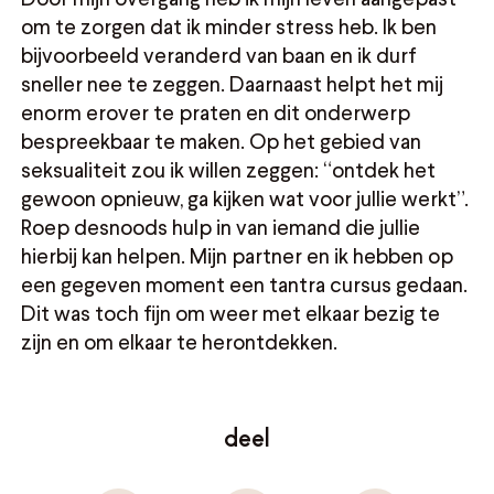
om te zorgen dat ik minder stress heb. Ik ben
bijvoorbeeld veranderd van baan en ik durf
sneller nee te zeggen. Daarnaast helpt het mij
enorm erover te praten en dit onderwerp
bespreekbaar te maken. Op het gebied van
seksualiteit zou ik willen zeggen: “ontdek het
gewoon opnieuw, ga kijken wat voor jullie werkt”.
Roep desnoods hulp in van iemand die jullie
hierbij kan helpen. Mijn partner en ik hebben op
een gegeven moment een tantra cursus gedaan.
Dit was toch fijn om weer met elkaar bezig te
zijn en om elkaar te herontdekken.
deel