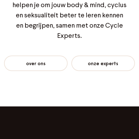
helpen je om jouw body & mind, cyclus
en seksualiteit beter te leren kennen
en begrijpen, samen met onze Cycle
Experts.
over ons
onze experts