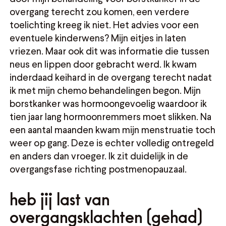
overgang terecht zou komen, een verdere
toelichting kreeg ik niet. Het advies voor een
eventuele kinderwens? Mijn eitjes in laten
vriezen. Maar ook dit was informatie die tussen
neus en lippen door gebracht werd. Ik kwam
inderdaad keihard in de overgang terecht nadat
ik met mijn chemo behandelingen begon. Mijn
borstkanker was hormoongevoelig waardoor ik
tien jaar lang hormoonremmers moet slikken. Na
een aantal maanden kwam mijn menstruatie toch
weer op gang. Deze is echter volledig ontregeld
en anders dan vroeger. Ik zit duidelijk in de
overgangsfase richting postmenopauzaal.
heb jij last van
overgangsklachten (gehad)