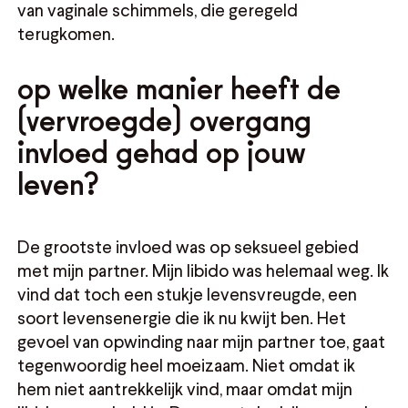
van vaginale schimmels, die geregeld
terugkomen.
op welke manier heeft de
(vervroegde) overgang
invloed gehad op jouw
leven?
De grootste invloed was op seksueel gebied
met mijn partner. Mijn libido was helemaal weg. Ik
vind dat toch een stukje levensvreugde, een
soort levensenergie die ik nu kwijt ben. Het
gevoel van opwinding naar mijn partner toe, gaat
tegenwoordig heel moeizaam. Niet omdat ik
hem niet aantrekkelijk vind, maar omdat mijn