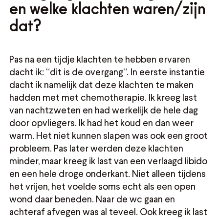
en welke klachten waren/zijn
dat?
Pas na een tijdje klachten te hebben ervaren
dacht ik: “dit is de overgang”. In eerste instantie
dacht ik namelijk dat deze klachten te maken
hadden met met chemotherapie. Ik kreeg last
van nachtzweten en had werkelijk de hele dag
door opvliegers. Ik had het koud en dan weer
warm. Het niet kunnen slapen was ook een groot
probleem. Pas later werden deze klachten
minder, maar kreeg ik last van een verlaagd libido
en een hele droge onderkant. Niet alleen tijdens
het vrijen, het voelde soms echt als een open
wond daar beneden. Naar de wc gaan en
achteraf afvegen was al teveel. Ook kreeg ik last