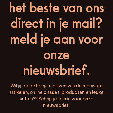
het beste van ons
direct in je mail?
meld je aan voor
onze
nieuwsbrief.
Wil jij op de hoogte blijven van de nieuwste
artikelen, online classes, producten en leuke
acties?? Schrijf je dan in voor onze
nieuwsbrief!