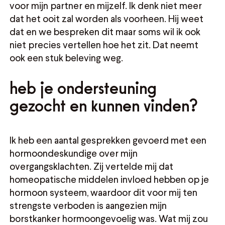
voor mijn partner en mijzelf. Ik denk niet meer
dat het ooit zal worden als voorheen. Hij weet
dat en we bespreken dit maar soms wil ik ook
niet precies vertellen hoe het zit. Dat neemt
ook een stuk beleving weg.
heb je ondersteuning
gezocht en kunnen vinden?
Ik heb een aantal gesprekken gevoerd met een
hormoondeskundige over mijn
overgangsklachten. Zij vertelde mij dat
homeopatische middelen invloed hebben op je
hormoon systeem, waardoor dit voor mij ten
strengste verboden is aangezien mijn
borstkanker hormoongevoelig was. Wat mij zou