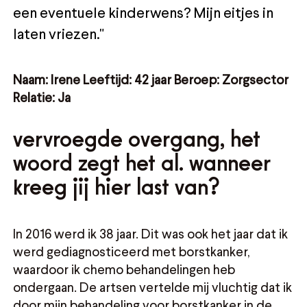
een eventuele kinderwens? Mijn eitjes in
laten vriezen."
Naam: Irene Leeftijd: 42 jaar Beroep: Zorgsector
Relatie: Ja
vervroegde overgang, het
woord zegt het al. wanneer
kreeg jij hier last van?
In 2016 werd ik 38 jaar. Dit was ook het jaar dat ik
werd gediagnosticeerd met borstkanker,
waardoor ik chemo behandelingen heb
ondergaan. De artsen vertelde mij vluchtig dat ik
door mijn behandeling voor borstkanker in de