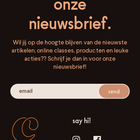
onze
nieuwsbrief.
Wil jij op de hoogte blijven van de nieuwste
artikelen, online classes, producten en leuke
acties?? Schrijf je dan in voor onze
nieuwsbrief!
send
say hi!