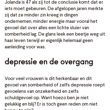
Jolanda is 47 als zij tot de conclusie komt dat er
iets moet gebeuren. De afgelopen jaren merkte
zij dat ze minder zin kreeg in dingen
ondernemen, minder energie maar vooral het
gevoel dat over alles een lichte sluier van
somberheid lag. De glans leek een beetje weg uit
haar leven terwijl er eigenlijk helemaal geen
aanleiding voor was.
depressie en de overgang
Voor veel vrouwen is dit herkenbaar en dit
gevoel van somberheid of zelfs depressie roept
gevoelens van onzekerheid en zelfs
schuldgevoel op. Want hoezo ben je niet
gelukkig en blij? Er is toch geen reden om niet