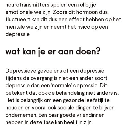
neurotransmitters spelen een rol bij je
emotionele welzijn. Zodra dit hormoon dus
fluctueert kan dit dus een effect hebben op het
mentale welzijn en neemt het risico op een
depressie
wat kan je er aan doen?
Depressieve gevoelens of een depressie
tijdens de overgang is niet een ander soort
depressie dan een ‘normale’ depressie. Dit
betekent dat ook de behandeling niet anders is.
Het is belangrijk om een gezonde leefstijl te
houden en vooral ook sociale dingen te blijven
ondernemen. Een paar goede vriendinnen
hebben in deze fase kan heel fijn zijn.