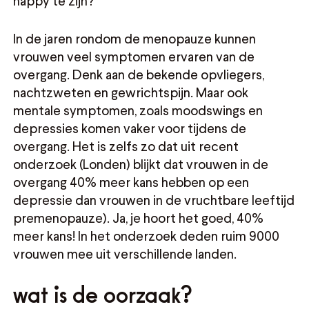
happy te zijn?
In de jaren rondom de menopauze kunnen
vrouwen veel symptomen ervaren van de
overgang. Denk aan de bekende opvliegers,
nachtzweten en gewrichtspijn. Maar ook
mentale symptomen, zoals moodswings en
depressies komen vaker voor tijdens de
overgang. Het is zelfs zo dat uit recent
onderzoek (Londen) blijkt dat vrouwen in de
overgang 40% meer kans hebben op een
depressie dan vrouwen in de vruchtbare leeftijd
premenopauze). Ja, je hoort het goed, 40%
meer kans! In het onderzoek deden ruim 9000
vrouwen mee uit verschillende landen.
wat is de oorzaak?