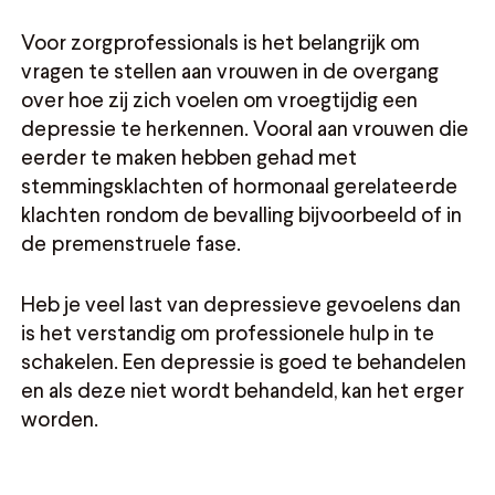
Voor zorgprofessionals is het belangrijk om
vragen te stellen aan vrouwen in de overgang
over hoe zij zich voelen om vroegtijdig een
depressie te herkennen. Vooral aan vrouwen die
eerder te maken hebben gehad met
stemmingsklachten of hormonaal gerelateerde
klachten rondom de bevalling bijvoorbeeld of in
de premenstruele fase.
Heb je veel last van depressieve gevoelens dan
is het verstandig om professionele hulp in te
schakelen. Een depressie is goed te behandelen
en als deze niet wordt behandeld, kan het erger
worden.