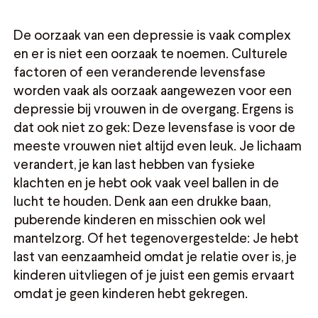
De oorzaak van een depressie is vaak complex
en er is niet een oorzaak te noemen. Culturele
factoren of een veranderende levensfase
worden vaak als oorzaak aangewezen voor een
depressie bij vrouwen in de overgang. Ergens is
dat ook niet zo gek: Deze levensfase is voor de
meeste vrouwen niet altijd even leuk. Je lichaam
verandert, je kan last hebben van fysieke
klachten en je hebt ook vaak veel ballen in de
lucht te houden. Denk aan een drukke baan,
puberende kinderen en misschien ook wel
mantelzorg. Of het tegenovergestelde: Je hebt
last van eenzaamheid omdat je relatie over is, je
kinderen uitvliegen of je juist een gemis ervaart
omdat je geen kinderen hebt gekregen.