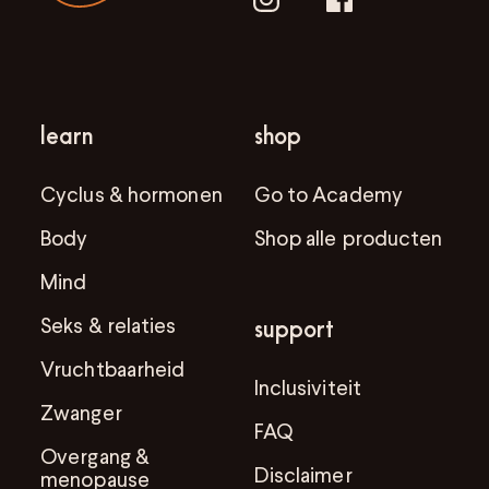
learn
shop
Cyclus & hormonen
Go to Academy
Body
Shop alle producten
Mind
Seks & relaties
support
Vruchtbaarheid
Inclusiviteit
Zwanger
FAQ
Overgang &
Disclaimer
menopause