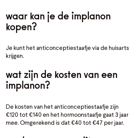
waar kan je de implanon
kopen?
Je kunt het anticonceptiestaafje via de huisarts
krijgen.
wat zijn de kosten van een
implanon?
De kosten van het anticonceptiestaafje zijn
€120 tot €140 en het hormoonstaafje gaat 3 jaar
mee. Omgerekend is dat €40 tot €47 per jaar.