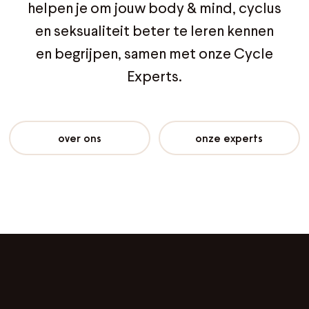
helpen je om jouw body & mind, cyclus
en seksualiteit beter te leren kennen
en begrijpen, samen met onze Cycle
Experts.
over ons
onze experts