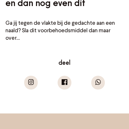
en dan nog even dit
Ga jij tegen de vlakte bij de gedachte aan een
naald? Sla dit voorbehoedsmiddel dan maar
over…
deel