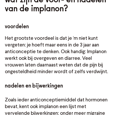
van de implanon?
voordelen
Het grootste voordeel is dat je ‘m niet kunt
vergeten: je hoeft maar eens in de 3 jaar aan
anticonceptie te denken. Ook handig: Implanon
werkt ook bij overgeven en diarree. Veel
vrouwen laten daarnaast weten dat de pijn bij
ongesteldheid minder wordt of zelfs verdwijnt.
nadelen en bijwerkingen
Zoals ieder anticonceptiemiddel dat hormonen
bevat, kent ook implanon een lijst met
vervelende bijwerkingen: onder meer migraine