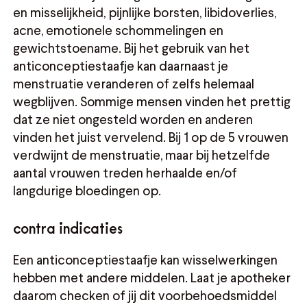
en misselijkheid, pijnlijke borsten, libidoverlies,
acne, emotionele schommelingen en
gewichtstoename. Bij het gebruik van het
anticonceptiestaafje kan daarnaast je
menstruatie veranderen of zelfs helemaal
wegblijven. Sommige mensen vinden het prettig
dat ze niet ongesteld worden en anderen
vinden het juist vervelend. Bij 1 op de 5 vrouwen
verdwijnt de menstruatie, maar bij hetzelfde
aantal vrouwen treden herhaalde en/of
langdurige bloedingen op.
contra indicaties
Een anticonceptiestaafje kan wisselwerkingen
hebben met andere middelen. Laat je apotheker
daarom checken of jij dit voorbehoedsmiddel