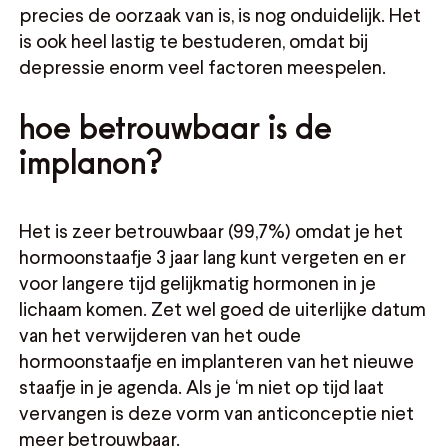
precies de oorzaak van is, is nog onduidelijk. Het
is ook heel lastig te bestuderen, omdat bij
depressie enorm veel factoren meespelen.
hoe betrouwbaar is de
implanon?
Het is zeer betrouwbaar (99,7%) omdat je het
hormoonstaafje 3 jaar lang kunt vergeten en er
voor langere tijd gelijkmatig hormonen in je
lichaam komen. Zet wel goed de uiterlijke datum
van het verwijderen van het oude
hormoonstaafje en implanteren van het nieuwe
staafje in je agenda. Als je ‘m niet op tijd laat
vervangen is deze vorm van anticonceptie niet
meer betrouwbaar.