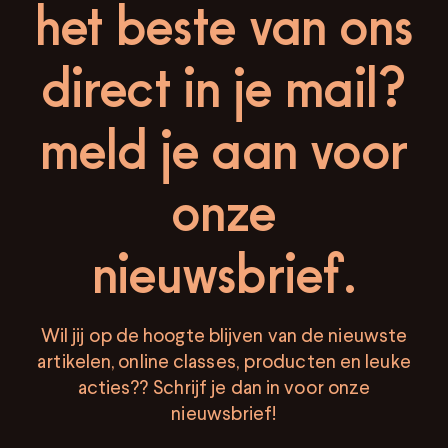
het beste van ons
direct in je mail?
meld je aan voor
onze
nieuwsbrief.
Wil jij op de hoogte blijven van de nieuwste
artikelen, online classes, producten en leuke
acties?? Schrijf je dan in voor onze
nieuwsbrief!