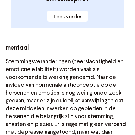
Lees verder
mentaal
Stemmingsveranderingen (neerslachtigheid en
emotionele labiliteit) worden vaak als
voorkomende bijwerking genoemd. Naar de
invloed van hormonale anticonceptie op de
hersenen en emoties is nog weinig onderzoek
gedaan, maar er zijn duidelijke aanwijzingen dat
deze middelen inwerken op gebieden in de
hersenen die belangrijk zijn voor stemming,
angsten en plezier. Er is regelmatig een verband
met depressie aangetoond, maar wat daar