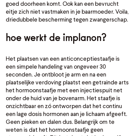
goed doorheen komt. Ook kan een bevrucht
eitje zich niet vastmaken in je baarmoeder. Voila,
driedubbele bescherming tegen zwangerschap.
hoe werkt de implanon?
Het plaatsen van een anticonceptiestaafje is
een simpele handeling van ongeveer 30
seconden. Je ontbloot je arm en na een
plaatselijke verdoving plaatst een getrainde arts
het hormoonstaafje met een injectiespuit net
onder de huid van je bovenarm. Het staafje is
onzichtbaar en zó ontworpen dat het continu
een lage dosis hormonen aan je lichaam afgeeft.
Geen pieken en dalen dus. Belangrijk om te
weten is dat het hormoonstaafje geen