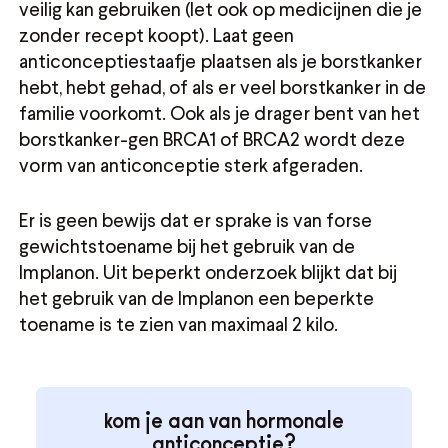
veilig kan gebruiken (let ook op medicijnen die je
zonder recept koopt). Laat geen
anticonceptiestaafje plaatsen als je borstkanker
hebt, hebt gehad, of als er veel borstkanker in de
familie voorkomt. Ook als je drager bent van het
borstkanker-gen BRCA1 of BRCA2 wordt deze
vorm van anticonceptie sterk afgeraden.
Er is geen bewijs dat er sprake is van forse
gewichtstoename bij het gebruik van de
Implanon. Uit beperkt onderzoek blijkt dat bij
het gebruik van de Implanon een beperkte
toename is te zien van maximaal 2 kilo.
kom je aan van hormonale
anticonceptie?