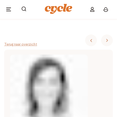
Terug naar overzicht