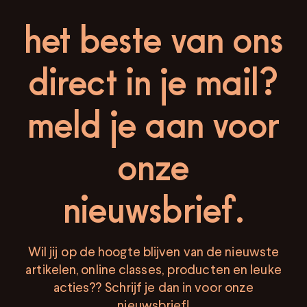
het beste van ons
direct in je mail?
meld je aan voor
onze
nieuwsbrief.
Wil jij op de hoogte blijven van de nieuwste
artikelen, online classes, producten en leuke
acties?? Schrijf je dan in voor onze
nieuwsbrief!