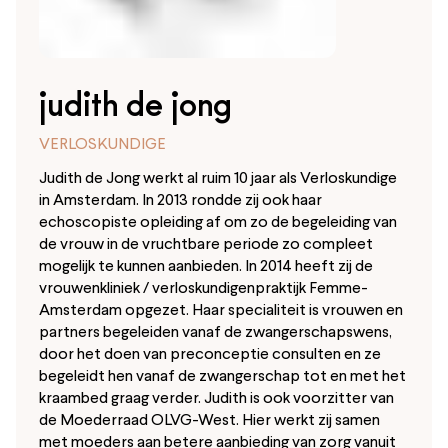
judith de jong
VERLOSKUNDIGE
Judith de Jong werkt al ruim 10 jaar als Verloskundige
in Amsterdam. In 2013 rondde zij ook haar
echoscopiste opleiding af om zo de begeleiding van
de vrouw in de vruchtbare periode zo compleet
mogelijk te kunnen aanbieden. In 2014 heeft zij de
vrouwenkliniek / verloskundigenpraktijk Femme-
Amsterdam opgezet. Haar specialiteit is vrouwen en
partners begeleiden vanaf de zwangerschapswens,
door het doen van preconceptie consulten en ze
begeleidt hen vanaf de zwangerschap tot en met het
kraambed graag verder. Judith is ook voorzitter van
de Moederraad OLVG-West. Hier werkt zij samen
met moeders aan betere aanbieding van zorg vanuit