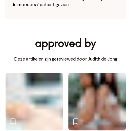
de moeders / patiënt gezien.
approved by
Deze artikelen zijn gereviewed door Judith de Jong