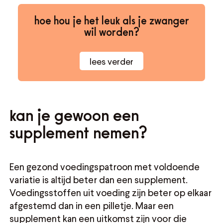
hoe hou je het leuk als je zwanger
wil worden?
lees verder
kan je gewoon een
supplement nemen?
Een gezond voedingspatroon met voldoende
variatie is altijd beter dan een supplement.
Voedingsstoffen uit voeding zijn beter op elkaar
afgestemd dan in een pilletje. Maar een
supplement kan een uitkomst zijn voor die