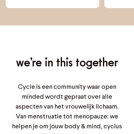
halen?
we're in this together
Cycle is een community waar open
minded wordt gepraat over alle
aspecten van het vrouwelijk lichaam.
Van menstruatie tot menopauze: we
helpen je om jouw body & mind, cyclus