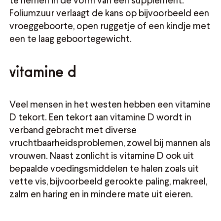
Foliumzuur verlaagt de kans op bijvoorbeeld een
vroeggeboorte, open ruggetje of een kindje met
een te laag geboortegewicht.
vitamine d
Veel mensen in het westen hebben een vitamine
D tekort. Een tekort aan vitamine D wordt in
verband gebracht met diverse
vruchtbaarheidsproblemen, zowel bij mannen als
vrouwen. Naast zonlicht is vitamine D ook uit
bepaalde voedingsmiddelen te halen zoals uit
vette vis, bijvoorbeeld gerookte paling, makreel,
zalm en haring en in mindere mate uit eieren.