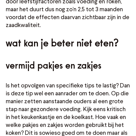
door leefstijlfactoren zoals voeding en roken,
maar het duurt dus nog zo’n 2,5 tot 3 maanden
voordat de effecten daarvan zichtbaar zijn in de
zaadkwaliteit.
wat kan je beter niet eten?
vermijd pakjes en zakjes
Is het opvolgen van specifieke tips te lastig? Dan
is deze tip wel een aanrader om te doen. Op die
manier zetten aanstaande ouders al een grote
stap naar gezondere voeding. Kijk eens kritisch
in het keukenkastje en de koelkast. Hoe vaak en
welke pakjes en zakjes worden gebruikt bij het
koken? Dit is sowieso goed om te doen maar als