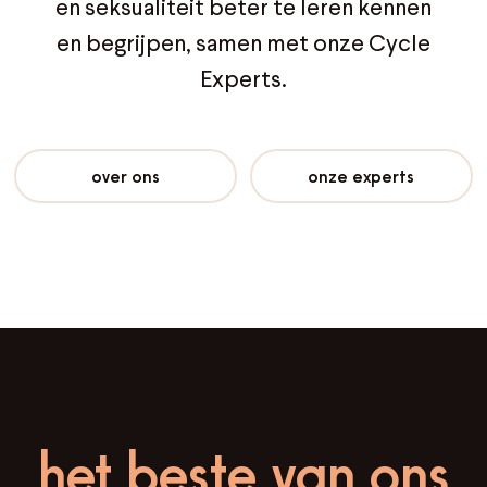
en seksualiteit beter te leren kennen
en begrijpen, samen met onze Cycle
Experts.
over ons
onze experts
het beste van ons