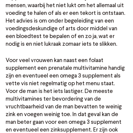
mensen, waarbij het niet lukt om het allemaal uit
voeding te halen of als er een tekort is ontstaan.
Het advies is om onder begeleiding van een
voedingsdeskundige of arts door middel van
een bloedtest te bepalen of en zo ja, wat er
nodig is en niet lukraak zomaar iets te slikken.
Voor veel vrouwen kan naast een folaat
supplement een prenatale multivitamine handig
zijn en eventueel een omega 3 supplement als
vette vis niet regelmatig op het menu staat.
Voor de man is het iets lastiger. De meeste
multivitamines ter bevordering van de
vruchtbaarheid van de man bevatten te weinig
zink en voegen weinig toe. In dat geval kan de
man beter gaan voor een omega 3 supplement
en eventueel een zinksupplement. Er zijn ook