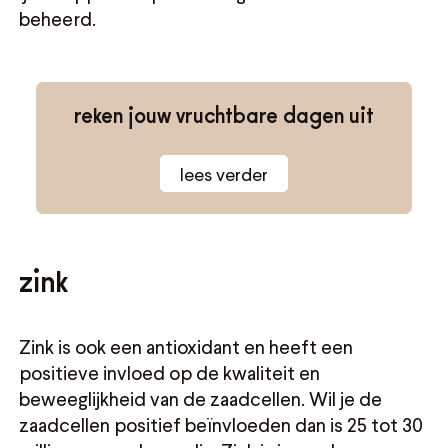
beheerd.
reken jouw vruchtbare dagen uit
lees verder
zink
Zink is ook een antioxidant en heeft een
positieve invloed op de kwaliteit en
beweeglijkheid van de zaadcellen. Wil je de
zaadcellen positief beïnvloeden dan is 25 tot 30