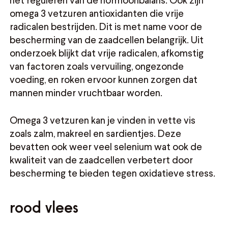
omega 3 vetzuren antioxidanten die vrije
radicalen bestrijden. Dit is met name voor de
bescherming van de zaadcellen belangrijk. Uit
onderzoek blijkt dat vrije radicalen, afkomstig
van factoren zoals vervuiling, ongezonde
voeding, en roken ervoor kunnen zorgen dat
mannen minder vruchtbaar worden.
Omega 3 vetzuren kan je vinden in vette vis
zoals zalm, makreel en sardientjes. Deze
bevatten ook weer veel selenium wat ook de
kwaliteit van de zaadcellen verbetert door
bescherming te bieden tegen oxidatieve stress.
rood vlees