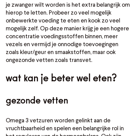
je zwanger wilt worden is het extra belangrijk om
hierop te letten. Probeer zo veel mogelijk
onbewerkte voeding te eten en kook zo veel
mogelijk zelf. Op deze manier krijg je een hogere
concentratie voedingsstoffen binnen, meer
vezels en vermijd je onnodige toevoegingen
zoals kleur/geur en smaakstoffen, maar ook
ongezonde vetten zoals transvet.
wat kan je beter wel eten?
gezonde vetten
Omega 3 vetzuren worden gelinkt aan de
vruchtbaarheid en spelen een belangrijke rol in
het reguleren van de hormoonbalans. Ook zijn