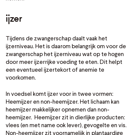
ijzer
Tijdens de zwangerschap daalt vaak het
ijzerniveau. Het is daarom belangrijk om voor de
zwangerschap het ijzerniveau wat op te hogen
door meer ijzerrijke voeding te eten. Dit helpt
een eventueel ijzertekort of anemie te
voorkomen.
In voedsel komt ijzer voor in twee vormen:
Heemijzer en non-heemijzer. Het lichaam kan
heemijzer makkelijker opnemen dan non-
heemijzer. Heemijzer zit in dierlijke producten:
vlees (en met name ook lever), gevogelte en vis.
Non-heemijzer zit voornamelijk in plantaardige