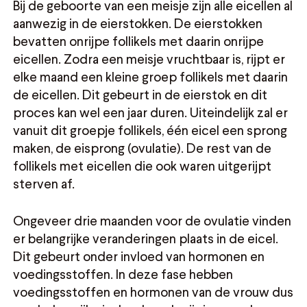
Bij de geboorte van een meisje zijn alle eicellen al
aanwezig in de eierstokken. De eierstokken
bevatten onrijpe follikels met daarin onrijpe
eicellen. Zodra een meisje vruchtbaar is, rijpt er
elke maand een kleine groep follikels met daarin
de eicellen. Dit gebeurt in de eierstok en dit
proces kan wel een jaar duren. Uiteindelijk zal er
vanuit dit groepje follikels, één eicel een sprong
maken, de eisprong (ovulatie). De rest van de
follikels met eicellen die ook waren uitgerijpt
sterven af.
Ongeveer drie maanden voor de ovulatie vinden
er belangrijke veranderingen plaats in de eicel.
Dit gebeurt onder invloed van hormonen en
voedingsstoffen. In deze fase hebben
voedingsstoffen en hormonen van de vrouw dus