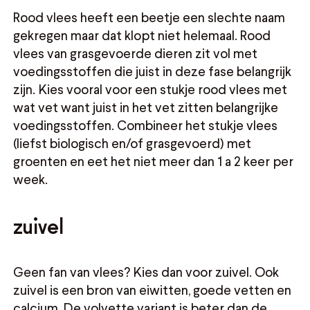
Rood vlees heeft een beetje een slechte naam
gekregen maar dat klopt niet helemaal. Rood
vlees van grasgevoerde dieren zit vol met
voedingsstoffen die juist in deze fase belangrijk
zijn. Kies vooral voor een stukje rood vlees met
wat vet want juist in het vet zitten belangrijke
voedingsstoffen. Combineer het stukje vlees
(liefst biologisch en/of grasgevoerd) met
groenten en eet het niet meer dan 1 a 2 keer per
week.
zuivel
Geen fan van vlees? Kies dan voor zuivel. Ook
zuivel is een bron van eiwitten, goede vetten en
calcium. De volvette variant is beter dan de