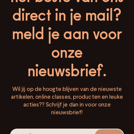
direct in je mail?
meld je aan voor
onze
nieuwsbrief.
Wil jij op de hoogte blijven van de nieuwste
artikelen, online classes, producten en leuke
acties?? Schrijf je dan in voor onze
nieuwsbrief!