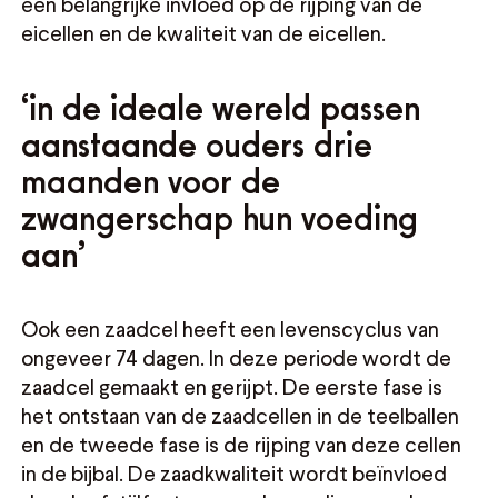
een belangrijke invloed op de rijping van de
eicellen en de kwaliteit van de eicellen.
‘in de ideale wereld passen
aanstaande ouders drie
maanden voor de
zwangerschap hun voeding
aan’
Ook een zaadcel heeft een levenscyclus van
ongeveer 74 dagen. In deze periode wordt de
zaadcel gemaakt en gerijpt. De eerste fase is
het ontstaan van de zaadcellen in de teelballen
en de tweede fase is de rijping van deze cellen
in de bijbal. De zaadkwaliteit wordt beïnvloed