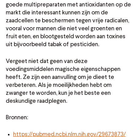
goede multipreparaten met antioxidanten op de
markt die interessant kunnen zijn om de
zaadcellen te beschermen tegen vrije radicalen,
vooral voor mannen die niet veel groenten en
fruit eten, en blootgesteld worden aan toxines
uit bijvoorbeeld tabak of pesticiden.
Vergeet niet dat geen van deze
voedingsmiddelen magische eigenschappen
heeft. Ze zijn een aanvulling om je dieet te
verbeteren. Als je moeilijkheden hebt om
zwanger te worden, kun je het beste een
deskundige raadplegen.
Bronnen:
https://pubmed.ncbi.nlm.nih.gov/29673873/