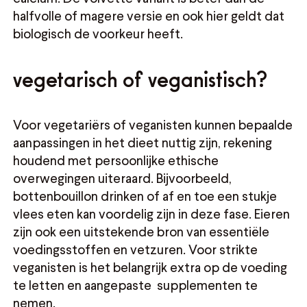
halfvolle of magere versie en ook hier geldt dat
biologisch de voorkeur heeft.
vegetarisch of veganistisch?
Voor vegetariërs of veganisten kunnen bepaalde
aanpassingen in het dieet nuttig zijn, rekening
houdend met persoonlijke ethische
overwegingen uiteraard. Bijvoorbeeld,
bottenbouillon drinken of af en toe een stukje
vlees eten kan voordelig zijn in deze fase. Eieren
zijn ook een uitstekende bron van essentiële
voedingsstoffen en vetzuren. Voor strikte
veganisten is het belangrijk extra op de voeding
te letten en aangepaste supplementen te
nemen.