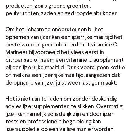
producten, zoals groene groenten,
peulvruchten, zaden en gedroogde abrikozen.
Om het lichaam te ondersteunen bij het
opnemen van ijzer kan een ijzerrijke maaltijd het
beste worden gecombineerd met vitamine C.
Marineer bijvoorbeeld het vlees eerst in
citroensap of neem een vitamine C supplement
bij een ijzerrijke maaltijd. Drink vooral geen koffie
of melk na een ijzerrijke maaltijd, aangezien dat
de opname van ijzer juist weer lastiger maakt.
Het is niet aan te raden om zonder deskundig
advies ijzersupplementen te slikken. Overmatig
ijzer kan namelijk schadelijk zijn en door ijzer
tests en professionele begeleiding kan
ijzersuppletie op een veilige manier worden