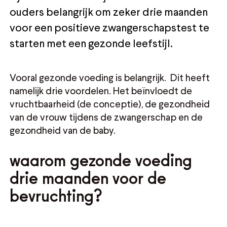
ouders belangrijk om zeker drie maanden
voor een positieve zwangerschapstest te
starten met een gezonde leefstijl.
Vooral gezonde voeding is belangrijk. Dit heeft
namelijk drie voordelen. Het beïnvloedt de
vruchtbaarheid (de conceptie), de gezondheid
van de vrouw tijdens de zwangerschap en de
gezondheid van de baby.
waarom gezonde voeding
drie maanden voor de
bevruchting?