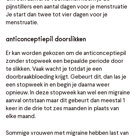
pijnstillers een aantal dagen voor je menstruatie
Je start dan twee tot vier dagen voor je
menstruatie.
anticonceptiepil doorslikken
Er kan worden gekozen om de anticonceptiepil
zonder stopweek een bepaalde periode door
te slikken. Vaak wacht je totdat je een
doorbraakbloeding krijgt. Gebeurt dit, dan las je
een stopweek in en begin je daarna weer
opnieuw. In deze stopweek kan wel een migraine
aanval ontstaan maar dit gebeurt dan meestal 1
keer in de drie tot zes maanden in plaats van
elke maand.
Sommige vrouwen met migraine hebben last van