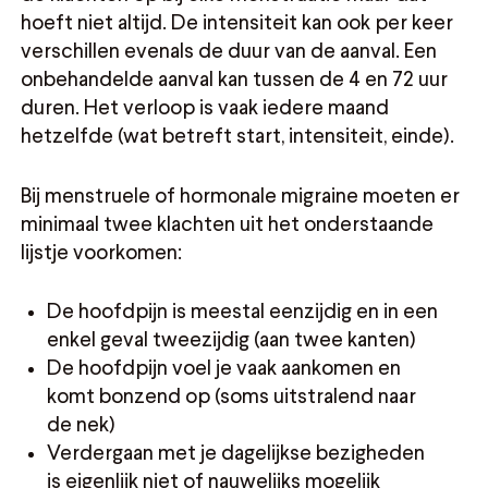
hoeft niet altijd. De intensiteit kan ook per keer
verschillen evenals de duur van de aanval. Een
onbehandelde aanval kan tussen de 4 en 72 uur
duren. Het verloop is vaak iedere maand
hetzelfde (wat betreft start, intensiteit, einde).
Bij menstruele of hormonale migraine moeten er
minimaal twee klachten uit het onderstaande
lijstje voorkomen:
De hoofdpijn is meestal eenzijdig en in een
enkel geval tweezijdig (aan twee kanten)
De hoofdpijn voel je vaak aankomen en
komt bonzend op (soms uitstralend naar
de nek)
Verdergaan met je dagelijkse bezigheden
is eigenlijk niet of nauwelijks mogelijk