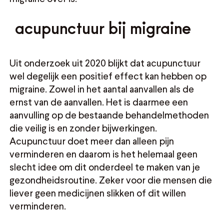
acupunctuur bij migraine
Uit onderzoek uit 2020 blijkt dat acupunctuur
wel degelijk een positief effect kan hebben op
migraine. Zowel in het aantal aanvallen als de
ernst van de aanvallen. Het is daarmee een
aanvulling op de bestaande behandelmethoden
die veilig is en zonder bijwerkingen.
Acupunctuur doet meer dan alleen pijn
verminderen en daarom is het helemaal geen
slecht idee om dit onderdeel te maken van je
gezondheidsroutine. Zeker voor die mensen die
liever geen medicijnen slikken of dit willen
verminderen.