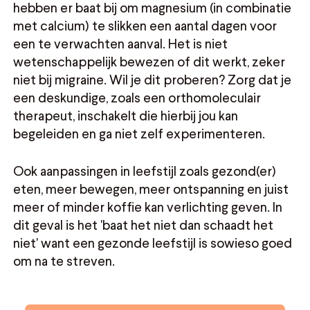
hebben er baat bij om magnesium (in combinatie
met calcium) te slikken een aantal dagen voor
een te verwachten aanval. Het is niet
wetenschappelijk bewezen of dit werkt, zeker
niet bij migraine. Wil je dit proberen? Zorg dat je
een deskundige, zoals een orthomoleculair
therapeut, inschakelt die hierbij jou kan
begeleiden en ga niet zelf experimenteren.
Ook aanpassingen in leefstijl zoals gezond(er)
eten, meer bewegen, meer ontspanning en juist
meer of minder koffie kan verlichting geven. In
dit geval is het 'baat het niet dan schaadt het
niet' want een gezonde leefstijl is sowieso goed
om na te streven.