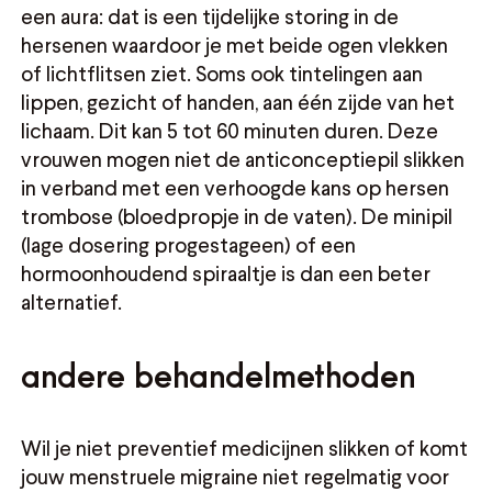
een aura: dat is een tijdelijke storing in de
hersenen waardoor je met beide ogen vlekken
of lichtflitsen ziet. Soms ook tintelingen aan
lippen, gezicht of handen, aan één zijde van het
lichaam. Dit kan 5 tot 60 minuten duren. Deze
vrouwen mogen niet de anticonceptiepil slikken
in verband met een verhoogde kans op hersen
trombose (bloedpropje in de vaten). De minipil
(lage dosering progestageen) of een
hormoonhoudend spiraaltje is dan een beter
alternatief.
andere behandelmethoden
Wil je niet preventief medicijnen slikken of komt
jouw menstruele migraine niet regelmatig voor