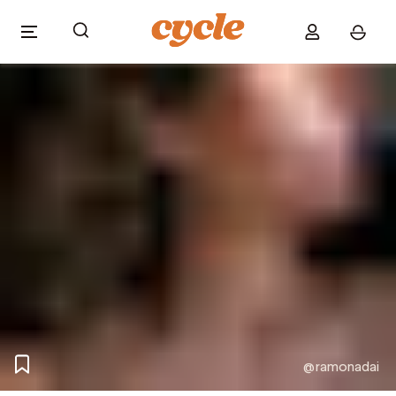
@ramonadai