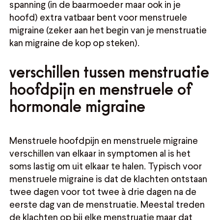
spanning (in de baarmoeder maar ook in je
hoofd) extra vatbaar bent voor menstruele
migraine (zeker aan het begin van je menstruatie
kan migraine de kop op steken).
verschillen tussen menstruatie
hoofdpijn en menstruele of
hormonale migraine
Menstruele hoofdpijn en menstruele migraine
verschillen van elkaar in symptomen al is het
soms lastig om uit elkaar te halen. Typisch voor
menstruele migraine is dat de klachten ontstaan
twee dagen voor tot twee à drie dagen na de
eerste dag van de menstruatie. Meestal treden
de klachten op bij elke menstruatie maar dat